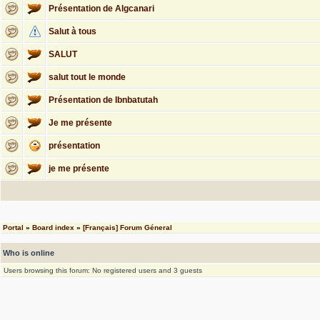
Présentation de Algcanari
Salut à tous
SALUT
salut tout le monde
Présentation de Ibnbatutah
Je me présente
présentation
je me présente
Portal
»
Board index
»
[Français] Forum Géneral
Who is online
Users browsing this forum: No registered users and 3 guests