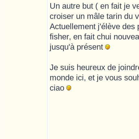
Un autre but ( en fait je
croiser un mâle tarin du
Actuellement j'élève des
fisher, en fait chui nou
jusqu'à présent
Je suis heureux de joindr
monde ici, et je vous sou
ciao